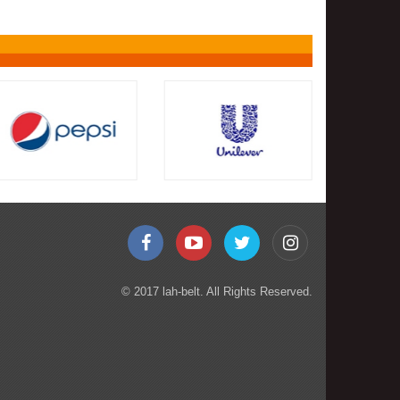
© 2017 lah-belt. All Rights Reserved.