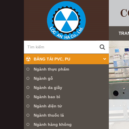
TRA
BĂNG TẢI PVC, PU
Ngành thực phẩm
Ngành gỗ
Ngành da giầy
Ngành bao bì
Ngành điện tử
Ngành thuốc lá
, ...
Ngành hàng không