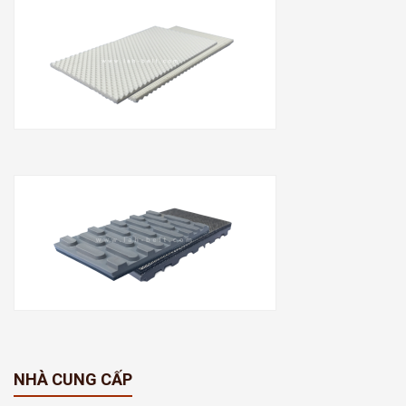
NHÀ CUNG CẤP