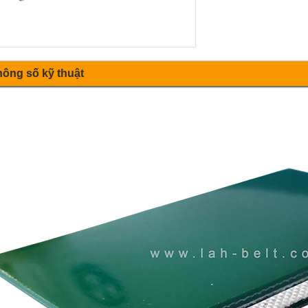
ông số kỹ thuật