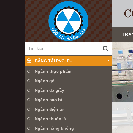
TRA
BĂNG TẢI PVC, PU
Ngành thực phẩm
Ngành gỗ
Ngành da giầy
Ngành bao bì
Ngành điện tử
Ngành thuốc lá
, ...
Ngành hàng không