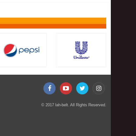
© 2017 lah-belt. All Rights Reserved.